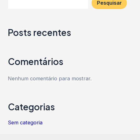
Pesquisar
Posts recentes
Comentários
Nenhum comentário para mostrar.
Categorias
Sem categoria