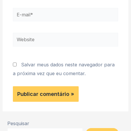
E-
mail*
Website
Salvar meus dados neste navegador para
a próxima vez que eu comentar.
Pesquisar