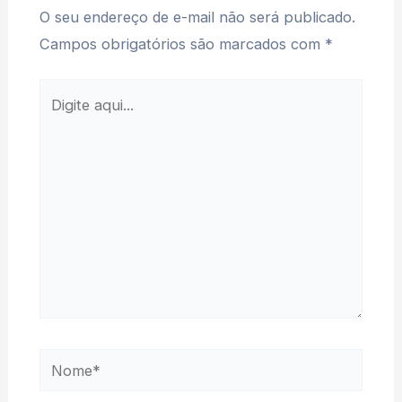
O seu endereço de e-mail não será publicado.
Campos obrigatórios são marcados com
*
Digite
aqui...
Nome*